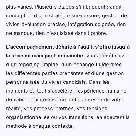
plus variés. Plusieurs étapes s'imbriquent : audit,
conception d'une stratégie sur-mesure, gestion de
vivier, évaluation précise, intégration soignée, rien
ne manque, rien n'est laissé dans l'ombre.
L'accompagnement débute à l'audit, s'étire jusqu'à
la prise en main post-embauche.
Vous bénéficiez
d'un reporting limpide, d'un échange fluide avec
les différentes parties prenantes et d'une gestion
personnalisée du vivier candidats. Dans les
moments où tout s'accélère, l'expérience humaine
du cabinet externalisé se met au service de votre
réalité, vos process internes, vos tensions
organisationnelles ou vos transitions, en adaptant la
méthode à chaque contexte.