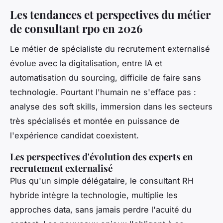
Les tendances et perspectives du métier
de consultant rpo en 2026
Le métier de spécialiste du recrutement externalisé
évolue avec la digitalisation, entre IA et
automatisation du sourcing, difficile de faire sans
technologie. Pourtant l'humain ne s'efface pas :
analyse des soft skills, immersion dans les secteurs
très spécialisés et montée en puissance de
l'expérience candidat coexistent.
Les perspectives d'évolution des experts en
recrutement externalisé
Plus qu'un simple délégataire, le consultant RH
hybride intègre la technologie, multiplie les
approches data, sans jamais perdre l'acuité du