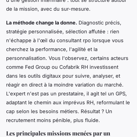
de la mission, avec du sur-mesure.
La méthode change la donne.
Diagnostic précis,
stratégie personnalisée, sélection affutée : rien
n'échappe à l'œil du consultant rpo lorsque vous
cherchez la performance, l'agilité et la
personnalisation. Vous l'observez, certains acteurs
comme Fed Group ou Cofabrik RH investissent
dans les outils digitaux pour suivre, analyser, et
réagir en direct à la moindre variation du marché.
L'expert n'est pas un prestataire, il agit tel un GPS,
adaptant le chemin aux imprévus RH, reformulant le
cap selon les besoins métiers. Résultat ? Un
recrutement moins pénible, plus fluide.
Les principales missions menées par un