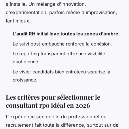
s'installe. Un mélange d'innovation,
d'expérimentation, parfois même d'improvisation,
tant mieux.
L'audit RH initial lève toutes les zones d'ombre.
Le suivi post-embauche renforce la cohésion.
Le reporting transparent offre une visibilité
quotidienne.
Le vivier candidats bien entretenu sécurise la
croissance.
Les critères pour sélectionner le
consultant rpo idéal en 2026
L'expérience sectorielle du professionnel du
recrutement fait toute la différence, surtout sur de