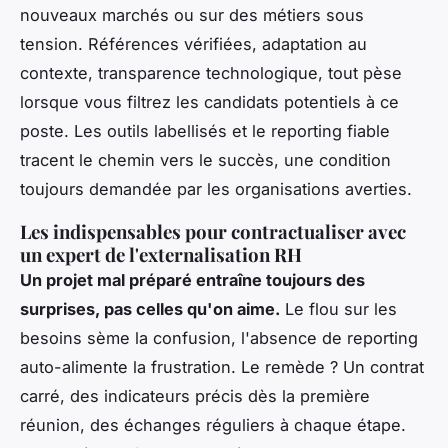
nouveaux marchés ou sur des métiers sous
tension. Références vérifiées, adaptation au
contexte, transparence technologique, tout pèse
lorsque vous filtrez les candidats potentiels à ce
poste. Les outils labellisés et le reporting fiable
tracent le chemin vers le succès, une condition
toujours demandée par les organisations averties.
Les indispensables pour contractualiser avec
un expert de l'externalisation RH
Un projet mal préparé entraîne toujours des
surprises, pas celles qu'on aime.
Le flou sur les
besoins sème la confusion, l'absence de reporting
auto-alimente la frustration. Le remède ? Un contrat
carré, des indicateurs précis dès la première
réunion, des échanges réguliers à chaque étape.