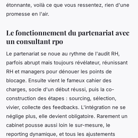
étonnante, voilà ce que vous ressentez, rien d'une
promesse en l'air.
Le fonctionnement du partenariat avec
un consultant rpo
Le partenariat se noue au rythme de l'audit RH,
parfois abrupt mais toujours révélateur, réunissant
RH et managers pour dénouer les points de
blocage. Ensuite vient le fameux cahier des
charges, socle d'un début réussi, puis la co-
construction des étapes : sourcing, sélection,
vivier, collecte des feedbacks. L'intégration ne se
néglige plus, elle devient obligatoire. Rarement un
cabinet pousse aussi loin le sur-mesure, le
reporting dynamique, et tous les ajustements