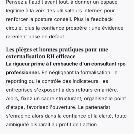
Pensez à l'audit avant tout, à donner un espace
légitime à la voix des utilisateurs internes pour
renforcer la posture conseil. Plus le feedback
circule, plus la confiance prospère : une évidence
rarement prise en défaut.
Les pièges et bonnes pratiques pour une
externalisation RH efficace
La rigueur prime à l'embauche d'un consultant rpo
professionnel.
En négligeant la formalisation, le
reporting ou le contrôle des indicateurs, les
entreprises s'exposent à des retours en arrière.
Alors, fixez un cadre structurant, organisez le point
d'étape, favorisez l'ouverture. Le partenariat
s'enracine alors dans la confiance et la clarté, toute
ambiguïté disparaît au profit de l'action.