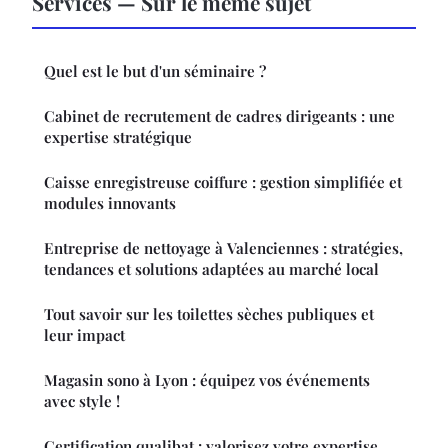
Services — Sur le même sujet
Quel est le but d'un séminaire ?
Cabinet de recrutement de cadres dirigeants : une
expertise stratégique
Caisse enregistreuse coiffure : gestion simplifiée et
modules innovants
Entreprise de nettoyage à Valenciennes : stratégies,
tendances et solutions adaptées au marché local
Tout savoir sur les toilettes sèches publiques et
leur impact
Magasin sono à Lyon : équipez vos événements
avec style !
Certification qualibat : valorisez votre expertise