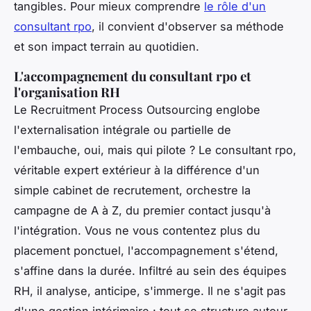
tangibles. Pour mieux comprendre
le rôle d'un
consultant rpo
, il convient d'observer sa méthode
et son impact terrain au quotidien.
L'accompagnement du consultant rpo et
l'organisation RH
Le Recruitment Process Outsourcing englobe
l'externalisation intégrale ou partielle de
l'embauche, oui, mais qui pilote ?
Le consultant rpo,
véritable expert extérieur à la différence d'un
simple cabinet de recrutement, orchestre la
campagne de A à Z, du premier contact jusqu'à
l'intégration
. Vous ne vous contentez plus du
placement ponctuel, l'accompagnement s'étend,
s'affine dans la durée. Infiltré au sein des équipes
RH, il analyse, anticipe, s'immerge. Il ne s'agit pas
d'une gestion intérimaire : tout se structure autour