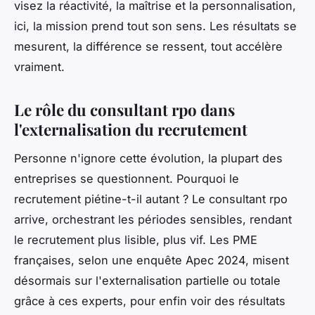
visez la réactivité, la maîtrise et la personnalisation,
ici, la mission prend tout son sens. Les résultats se
mesurent, la différence se ressent, tout accélère
vraiment.
Le rôle du consultant rpo dans
l'externalisation du recrutement
Personne n'ignore cette évolution, la plupart des
entreprises se questionnent. Pourquoi le
recrutement piétine-t-il autant ? Le consultant rpo
arrive, orchestrant les périodes sensibles, rendant
le recrutement plus lisible, plus vif. Les PME
françaises, selon une enquête Apec 2024, misent
désormais sur l'externalisation partielle ou totale
grâce à ces experts, pour enfin voir des résultats