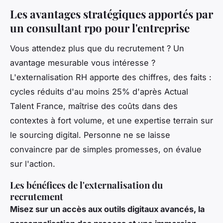
Les avantages stratégiques apportés par
un consultant rpo pour l'entreprise
Vous attendez plus que du recrutement ? Un
avantage mesurable vous intéresse ?
L'externalisation RH apporte des chiffres, des faits :
cycles réduits d'au moins 25% d'après Actual
Talent France, maîtrise des coûts dans des
contextes à fort volume, et une expertise terrain sur
le sourcing digital. Personne ne se laisse
convaincre par de simples promesses, on évalue
sur l'action.
Les bénéfices de l'externalisation du
recrutement
Misez sur un accès aux outils digitaux avancés, la