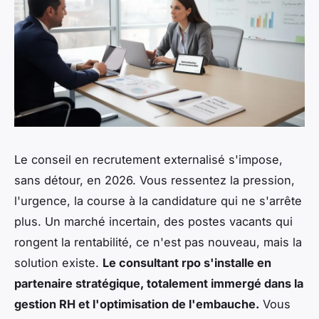
Le conseil en recrutement externalisé s'impose,
sans détour, en 2026. Vous ressentez la pression,
l'urgence, la course à la candidature qui ne s'arrête
plus. Un marché incertain, des postes vacants qui
rongent la rentabilité, ce n'est pas nouveau, mais la
solution existe.
Le consultant rpo s'installe en
partenaire stratégique, totalement immergé dans la
gestion RH et l'optimisation de l'embauche.
Vous