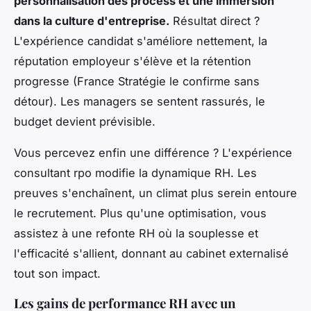
personnalisation des process et une immersion
dans la culture d'entreprise.
Résultat direct ?
L'expérience candidat s'améliore nettement, la
réputation employeur s'élève et la rétention
progresse (France Stratégie le confirme sans
détour). Les managers se sentent rassurés, le
budget devient prévisible.
Vous percevez enfin une différence ? L'expérience
consultant rpo modifie la dynamique RH
. Les
preuves s'enchaînent, un climat plus serein entoure
le recrutement. Plus qu'une optimisation, vous
assistez à une refonte RH où la souplesse et
l'efficacité s'allient, donnant au cabinet externalisé
tout son impact.
Les gains de performance RH avec un