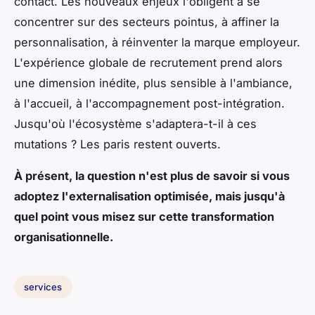
contact. Les nouveaux enjeux l'obligent à se
concentrer sur des secteurs pointus, à affiner la
personnalisation, à réinventer la marque employeur.
L'expérience globale de recrutement prend alors
une dimension inédite, plus sensible à l'ambiance,
à l'accueil, à l'accompagnement post-intégration.
Jusqu'où l'écosystème s'adaptera-t-il à ces
mutations ? Les paris restent ouverts.
À présent, la question n'est plus de savoir si vous
adoptez l'externalisation optimisée, mais jusqu'à
quel point vous misez sur cette transformation
organisationnelle.
services