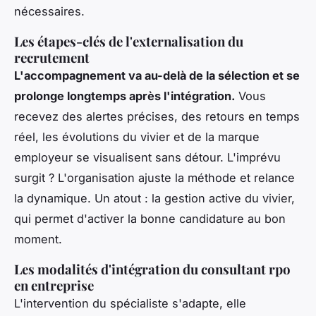
nécessaires.
Les étapes-clés de l'externalisation du
recrutement
L'accompagnement va au-delà de la sélection et se
prolonge longtemps après l'intégration.
Vous
recevez des alertes précises, des retours en temps
réel, les évolutions du vivier et de la marque
employeur se visualisent sans détour. L'imprévu
surgit ? L'organisation ajuste la méthode et relance
la dynamique. Un atout : la gestion active du vivier,
qui permet d'activer la bonne candidature au bon
moment.
Les modalités d'intégration du consultant rpo
en entreprise
L'intervention du spécialiste s'adapte, elle