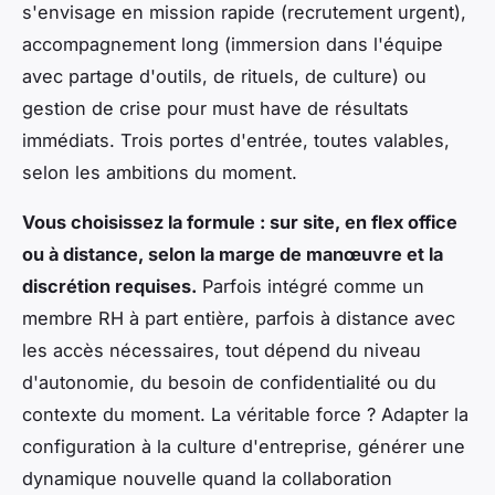
s'envisage en mission rapide (recrutement urgent),
accompagnement long (immersion dans l'équipe
avec partage d'outils, de rituels, de culture) ou
gestion de crise pour must have de résultats
immédiats. Trois portes d'entrée, toutes valables,
selon les ambitions du moment.
Vous choisissez la formule : sur site, en flex office
ou à distance, selon la marge de manœuvre et la
discrétion requises.
Parfois intégré comme un
membre RH à part entière, parfois à distance avec
les accès nécessaires, tout dépend du niveau
d'autonomie, du besoin de confidentialité ou du
contexte du moment. La véritable force ? Adapter la
configuration à la culture d'entreprise, générer une
dynamique nouvelle quand la collaboration