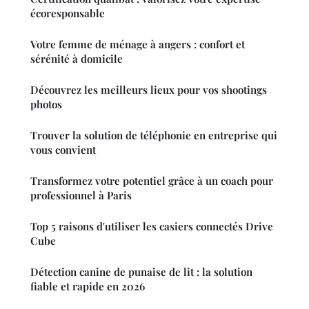
écoresponsable
Votre femme de ménage à angers : confort et
sérénité à domicile
Découvrez les meilleurs lieux pour vos shootings
photos
Trouver la solution de téléphonie en entreprise qui
vous convient
Transformez votre potentiel grâce à un coach pour
professionnel à Paris
Top 5 raisons d'utiliser les casiers connectés Drive
Cube
Détection canine de punaise de lit : la solution
fiable et rapide en 2026