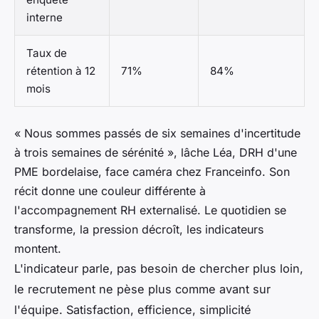
interne
Taux de
rétention à 12
71%
84%
mois
« Nous sommes passés de six semaines d'incertitude
à trois semaines de sérénité », lâche Léa, DRH d'une
PME bordelaise, face caméra chez Franceinfo. Son
récit donne une couleur différente à
l'accompagnement RH externalisé. Le quotidien se
transforme, la pression décroît, les indicateurs
montent.
L'indicateur parle, pas besoin de chercher plus loin,
le recrutement ne pèse plus comme avant sur
l'équipe. Satisfaction, efficience, simplicité