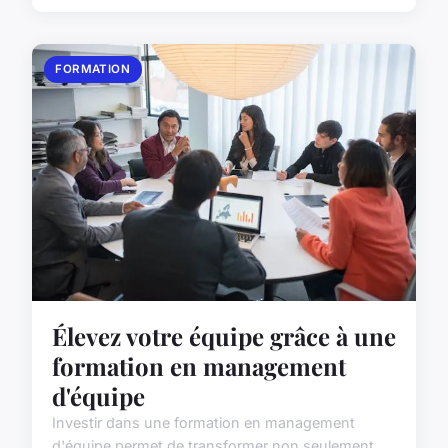
FORMATION
Élevez votre équipe grâce à une
formation en management
d'équipe
Investir dans une formation en management
d'équipe permet de transformer non seulement