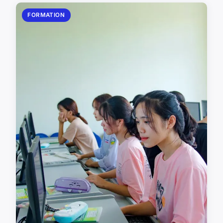
FORMATION