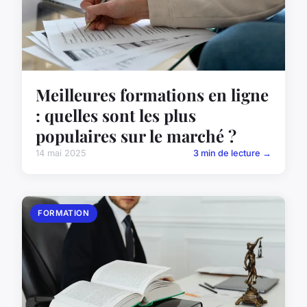
Meilleures formations en ligne
: quelles sont les plus
populaires sur le marché ?
14 mai 2025
3 min de lecture →
FORMATION