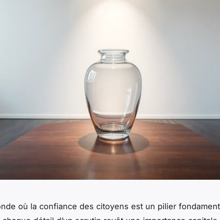
de où la confiance des citoyens est un pilier fondamenta