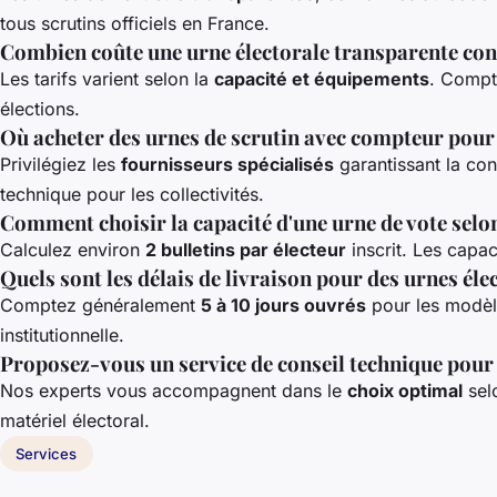
tous scrutins officiels en France.
Combien coûte une urne électorale transparente con
Les tarifs varient selon la
capacité et équipements
. Compt
élections.
Où acheter des urnes de scrutin avec compteur pour 
Privilégiez les
fournisseurs spécialisés
garantissant la con
technique pour les collectivités.
Comment choisir la capacité d'une urne de vote selo
Calculez environ
2 bulletins par électeur
inscrit. Les capa
Quels sont les délais de livraison pour des urnes éle
Comptez généralement
5 à 10 jours ouvrés
pour les modèl
institutionnelle.
Proposez-vous un service de conseil technique pour
Nos experts vous accompagnent dans le
choix optimal
selo
matériel électoral.
Services