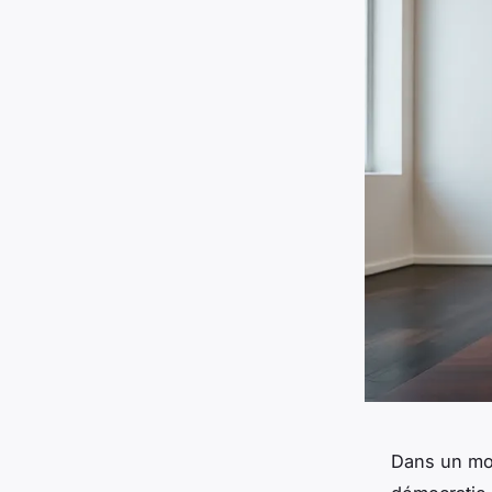
Dans un mon