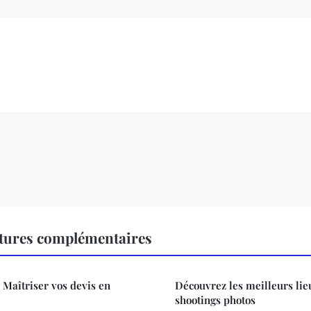
ctures complémentaires
 Maîtriser vos devis en
Découvrez les meilleurs lie
shootings photos