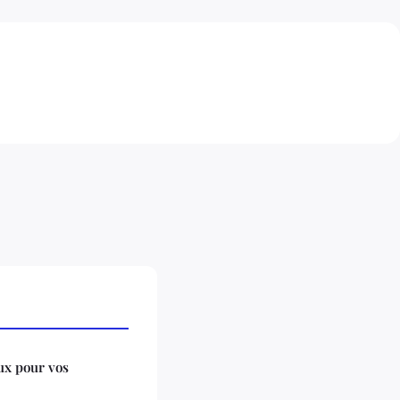
ux pour vos