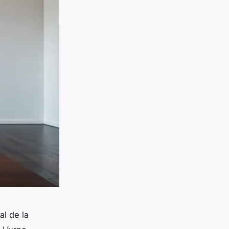
l de la