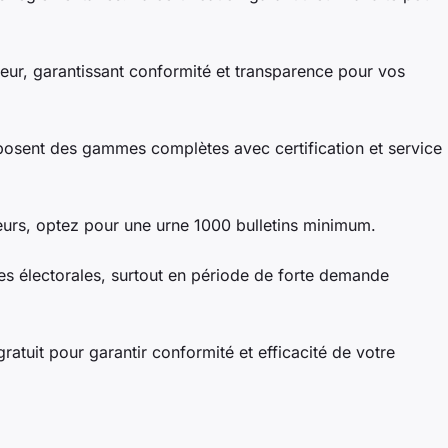
r, garantissant conformité et transparence pour vos
oposent des gammes complètes avec certification et service
eurs, optez pour une urne 1000 bulletins minimum.
 électorales, surtout en période de forte demande
ratuit pour garantir conformité et efficacité de votre